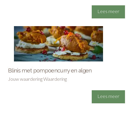
Lees meer
Blinis met pompoencurry en algen
Jouw waardering Waardering
Lees meer