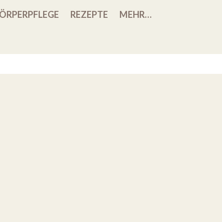
ÖRPERPFLEGE
REZEPTE
MEHR…