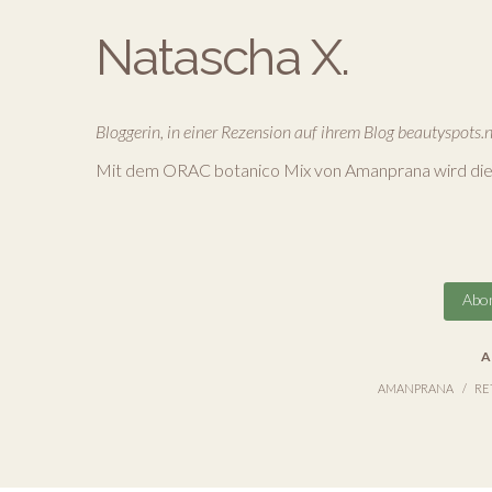
Natascha X.
Bloggerin, in einer Rezension auf ihrem Blog beautyspots.n
Mit dem ORAC botanico Mix von Amanprana wird die 
Abon
A
AMANPRANA
RE