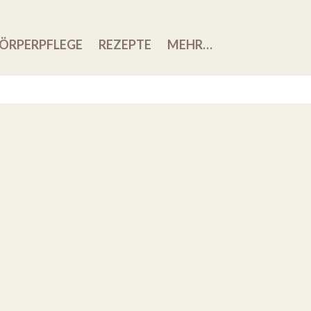
ÖRPERPFLEGE
REZEPTE
MEHR…