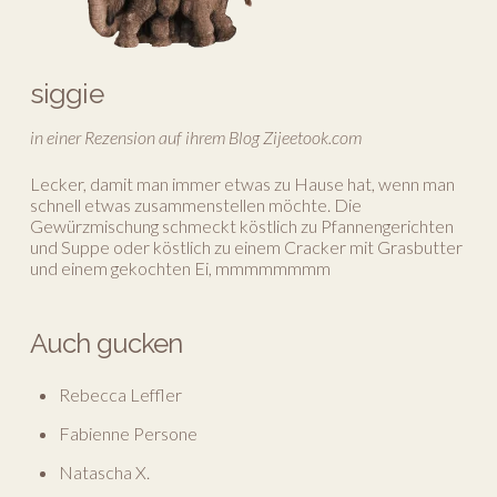
siggie
in einer Rezension auf ihrem Blog Zijeetook.com
Lecker, damit man immer etwas zu Hause hat, wenn man
schnell etwas zusammenstellen möchte. Die
Gewürzmischung schmeckt köstlich zu Pfannengerichten
und Suppe oder köstlich zu einem Cracker mit Grasbutter
und einem gekochten Ei, mmmmmmmm
Auch gucken
Rebecca Leffler
Fabienne Persone
Natascha X.