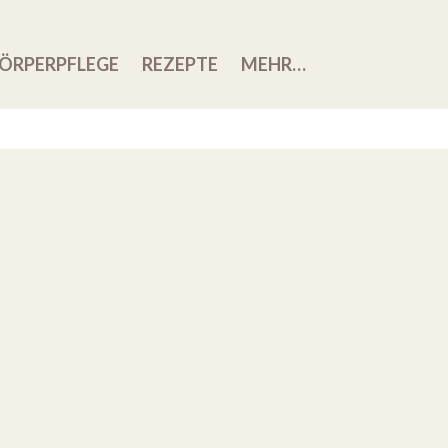
ÖRPERPFLEGE
REZEPTE
MEHR…