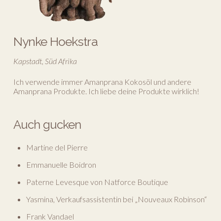
Nynke Hoekstra
Kapstadt, Süd Afrika
Ich verwende immer Amanprana Kokosöl und andere
Amanprana Produkte. Ich liebe deine Produkte wirklich!
Auch gucken
Martine del Pierre
Emmanuelle Boidron
Paterne Levesque von Natforce Boutique
Yasmina, Verkaufsassistentin bei „Nouveaux Robinson“
Frank Vandael