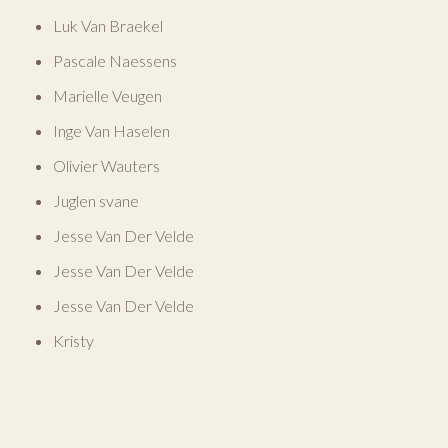
Luk Van Braekel
Pascale Naessens
Marielle Veugen
Inge Van Haselen
Olivier Wauters
Juglen svane
Jesse Van Der Velde
Jesse Van Der Velde
Jesse Van Der Velde
Kristy