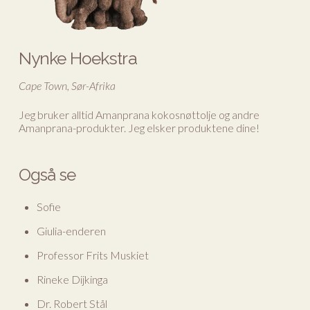
Nynke Hoekstra
Cape Town, Sør-Afrika
Jeg bruker alltid Amanprana kokosnøttolje og andre
Amanprana-produkter. Jeg elsker produktene dine!
Også se
Sofie
Giulia-enderen
Professor Frits Muskiet
Rineke Dijkinga
Dr. Robert Stål