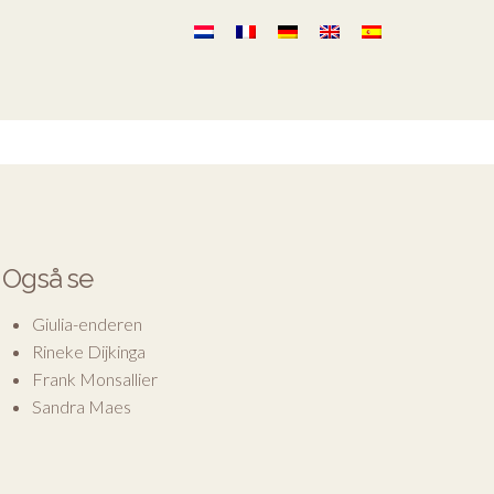
Også se
Giulia-enderen
Rineke Dijkinga
Frank Monsallier
Sandra Maes