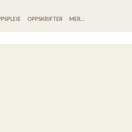
PSPLEIE
OPPSKRIFTER
MER…