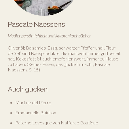
Pascale Naessens
Medienpersönlichkeit und Autorenkochbücher
Olivenöl; Balsamico-Essig, schwarzer Pfeffer und „Fleur
de Sel“ sind Basisprodukte, die man wohl immer griffbereit
hat. Kokosfett ist auch empfehlenswert, immer zu Hause
zu haben. (Reines Essen, das glücklich macht, Pascale
Naessens, S. 15)
Auch gucken
Martine del Pierre
Emmanuelle Boidron
Paterne Levesque von Natforce Boutique