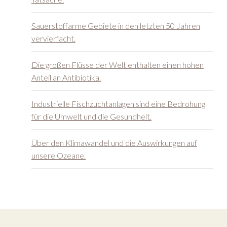
Sauerstoffarme Gebiete in den letzten 50 Jahren
vervierfacht.
Die großen Flüsse der Welt enthalten einen hohen
Anteil an Antibiotika.
Industrielle Fischzuchtanlagen sind eine Bedrohung
für die Umwelt und die Gesundheit.
Über den Klimawandel und die Auswirkungen auf
unsere Ozeane.