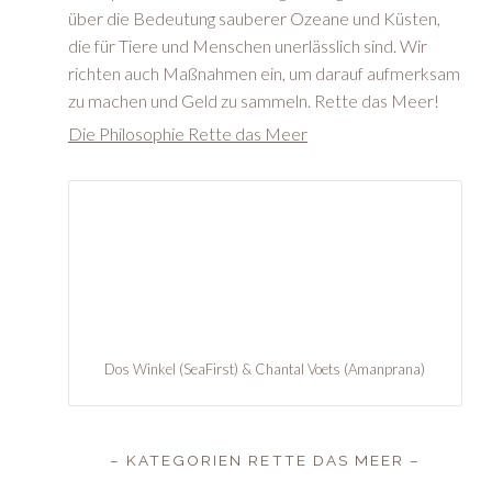
über die Bedeutung sauberer Ozeane und Küsten,
die für Tiere und Menschen unerlässlich sind. Wir
richten auch Maßnahmen ein, um darauf aufmerksam
zu machen und Geld zu sammeln. Rette das Meer!
Die Philosophie Rette das Meer
Dos Winkel (SeaFirst) & Chantal Voets (Amanprana)
– KATEGORIEN RETTE DAS MEER –