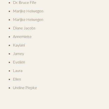
Dr. Bruce Fife
Marijke Helwegen
Marijke Helwegen
Diane Jacobs
Annemieke
Kaylani
Jamey
Evelien
Laura
Ellen
Undine Piepke