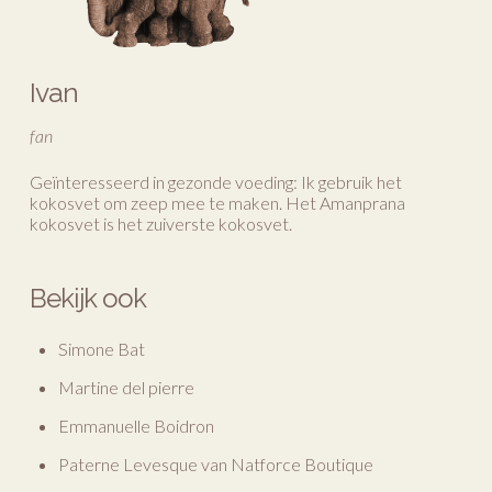
Ivan
fan
Geïnteresseerd in gezonde voeding: Ik gebruik het
kokosvet om zeep mee te maken. Het Amanprana
kokosvet is het zuiverste kokosvet.
Bekijk ook
Simone Bat
Martine del pierre
Emmanuelle Boidron
Paterne Levesque van Natforce Boutique