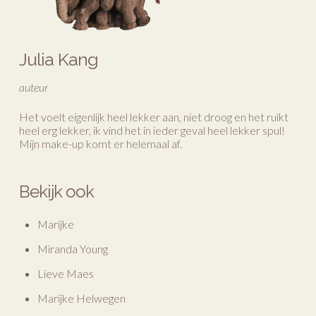
Julia Kang
auteur
Het voelt eigenlijk heel lekker aan, niet droog en het ruikt
heel erg lekker, ik vind het in ieder geval heel lekker spul!
Mijn make-up komt er helemaal af.
Bekijk ook
Marijke
Miranda Young
Lieve Maes
Marijke Helwegen