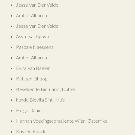
Jesse Van Der Velde
Amber Albarda
Jesse Van Der Velde
Asya Tsachigova
Pascale Naessens
Amber Albarda
Evira Van Baelen
Katleen Dhoop
Besøkende Biomarkt, Duffel
kunde Biovita Sint-Kruis
Helge Daniels
Hannah Voedingsconsulente Wien, Østerrike
Kris De Rouck