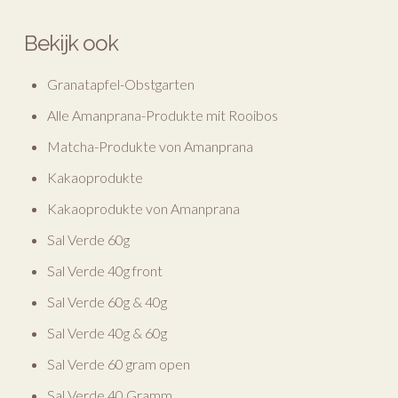
Bekijk ook
Granatapfel-Obstgarten
Alle Amanprana-Produkte mit Rooibos
Matcha-Produkte von Amanprana
Kakaoprodukte
Kakaoprodukte von Amanprana
Sal Verde 60g
Sal Verde 40g front
Sal Verde 60g & 40g
Sal Verde 40g & 60g
Sal Verde 60 gram open
Sal Verde 40 Gramm