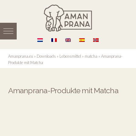
Amanprana.eu
»
Downloads
»
Lebensmittel
»
matcha
»
Amanprana-
Produkte mit Matcha
Amanprana-Produkte mit Matcha