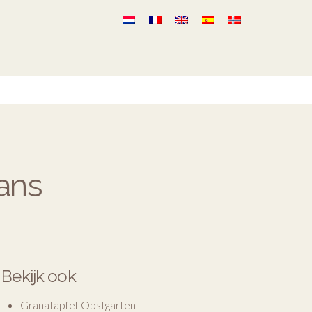
ans
Bekijk ook
Granatapfel-Obstgarten