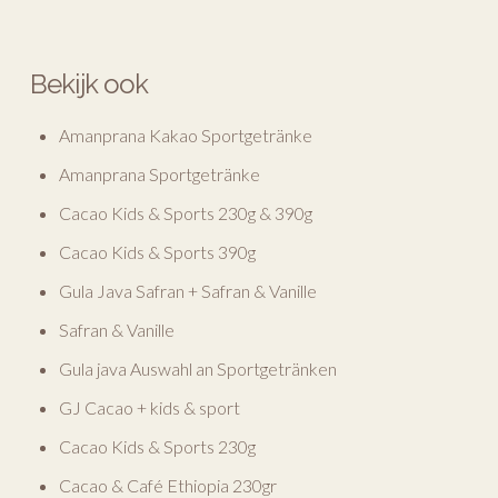
Bekijk ook
Amanprana Kakao Sportgetränke
Amanprana Sportgetränke
Cacao Kids & Sports 230g & 390g
Cacao Kids & Sports 390g
Gula Java Safran + Safran & Vanille
Safran & Vanille
Gula java Auswahl an Sportgetränken
GJ Cacao + kids & sport
Cacao Kids & Sports 230g
Cacao & Café Ethiopia 230gr