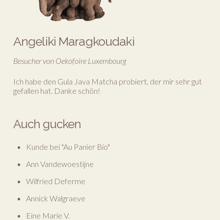
Angeliki Maragkoudaki
Besucher von Oekofoire Luxembourg
Ich habe den Gula Java Matcha probiert, der mir sehr gut
gefallen hat. Danke schön!
Auch gucken
Kunde bei "Au Panier Bio"
Ann Vandewoestijne
Wilfried Deferme
Annick Walgraeve
Eine Marie V.