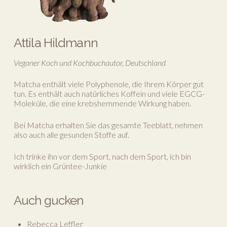
Attila Hildmann
Veganer Koch und Kochbuchautor, Deutschland
Matcha enthält viele Polyphenole, die Ihrem Körper gut
tun. Es enthält auch natürliches Koffein und viele EGCG-
Moleküle, die eine krebshemmende Wirkung haben.
Bei Matcha erhalten Sie das gesamte Teeblatt, nehmen
also auch alle gesunden Stoffe auf.
Ich trinke ihn vor dem Sport, nach dem Sport, ich bin
wirklich ein Grüntee-Junkie
Auch gucken
Rebecca Leffler