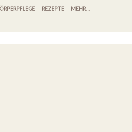
ÖRPERPFLEGE
REZEPTE
MEHR…