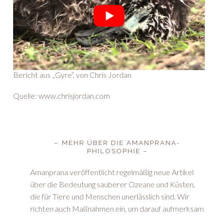
Bericht aus „Gyre“, von Chris Jordan
Quelle: www.chrisjordan.com
– MEHR ÜBER DIE AMANPRANA-
PHILOSOPHIE –
Amanprana veröffentlicht regelmäßig neue Artikel
über die Bedeutung sauberer Ozeane und Küsten,
die für Tiere und Menschen unerlässlich sind. Wir
richten auch Maßnahmen ein, um darauf aufmerksam