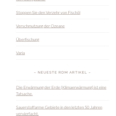
Stoppen Sie den Verzehr von Fischöl
Verschmutzung der Ozeane
Überfischung
Varia
– NEUESTE RDM ARTIKEL –
Die Erwärmung der Erde (Klimaerwärmung) ist eine
Tatsache.
Sauerstoffarme Gebiete in den letzten 50 Jahren
vervierfacht.