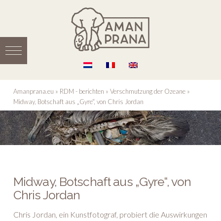
Amanprana.eu
»
RDM - berichten
»
Verschmutzung der Ozeane
»
Midway, Botschaft aus „Gyre“, von Chris Jordan
Midway, Botschaft aus „Gyre“, von
Chris Jordan
Chris Jordan, ein Kunstfotograf, probiert die Auswirkungen