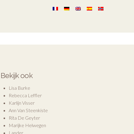
Bekijk ook
Lisa Burke
Rebecca Leffler
Karlijn Visser
Ann Van Steenkiste
Rita De Geyter
Marijke Helwegen
Lander