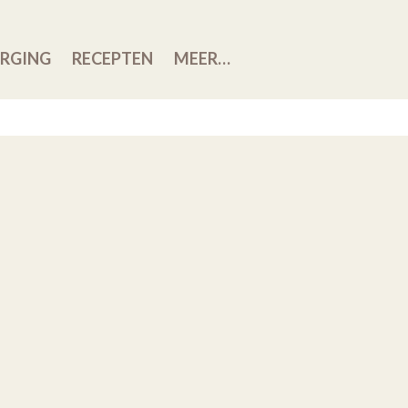
RGING
RECEPTEN
MEER…