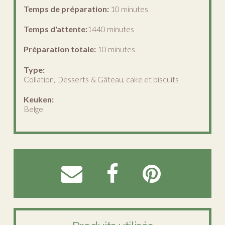
Temps de préparation:
10 minutes
Temps d'attente:
1440 minutes
Préparation totale:
10 minutes
Type:
Collation, Desserts & Gâteau, cake et biscuits
Keuken:
Belge