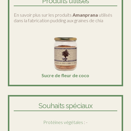
Produits utilisés
En savoir plus sur les produits
Amanprana
utilisés
dans la fabrication pudding aux graines de chia
Sucre de fleur de coco
Souhaits spéciaux
Protéines végétales
: -