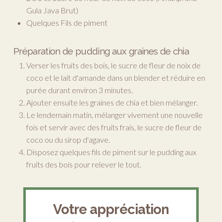
Gula Java Brut)
Quelques Fils de piment
Préparation de pudding aux graines de chia
Verser les fruits des bois, le sucre de fleur de noix de
coco et le lait d'amande dans un blender et réduire en
purée durant environ 3 minutes.
Ajouter ensuite les graines de chia et bien mélanger.
Le lendemain matin, mélanger vivement une nouvelle
fois et servir avec des fruits frais, le sucre de fleur de
coco ou du sirop d'agave.
Disposez quelques fils de piment sur le pudding aux
fruits des bois pour relever le tout.
Votre appréciation