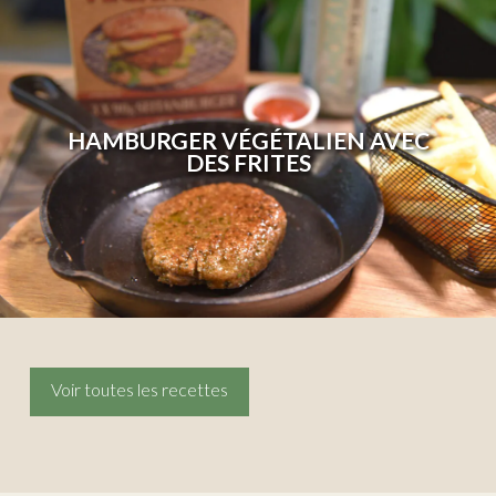
HAMBURGER VÉGÉTALIEN AVEC
DES FRITES
Voir toutes les recettes