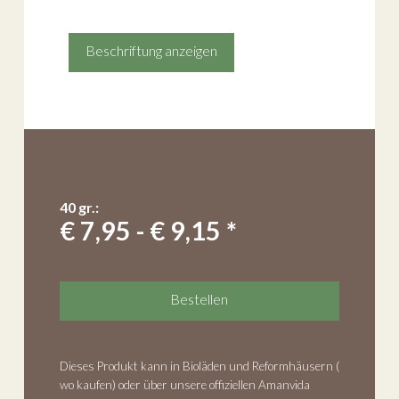
Beschriftung anzeigen
40 gr.:
€ 7,95 - € 9,15 *
Bestellen
Dieses Produkt kann in Bioläden und Reformhäusern (
wo kaufen
) oder über unsere offiziellen Amanvida