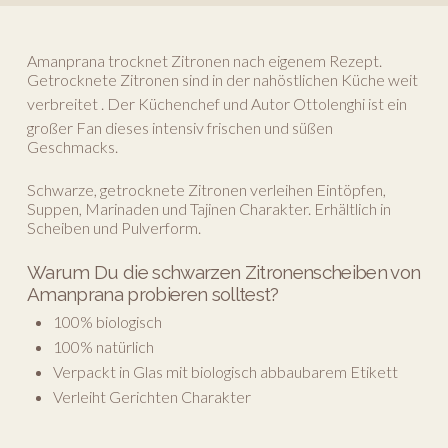
Amanprana trocknet Zitronen nach eigenem Rezept.
Getrocknete Zitronen sind in der nahöstlichen Küche weit
verbreitet .
Der Küchenchef und Autor Ottolenghi
ist ein
großer Fan dieses intensiv frischen und süßen
Geschmacks.
Schwarze, getrocknete Zitronen verleihen Eintöpfen,
Suppen, Marinaden und Tajinen Charakter. Erhältlich in
Scheiben und Pulverform.
Warum Du die schwarzen Zitronenscheiben von
Amanprana probieren solltest?
100% biologisch
100% natürlich
Verpackt in Glas mit biologisch abbaubarem Etikett
Verleiht Gerichten Charakter