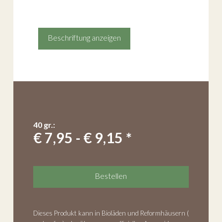
Beschriftung anzeigen
40 gr.:
€ 7,95 - € 9,15 *
Bestellen
Dieses Produkt kann in Bioläden und Reformhäusern (