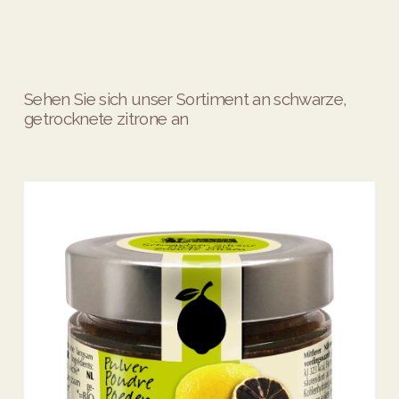
Sehen Sie sich unser Sortiment an schwarze,
getrocknete zitrone an