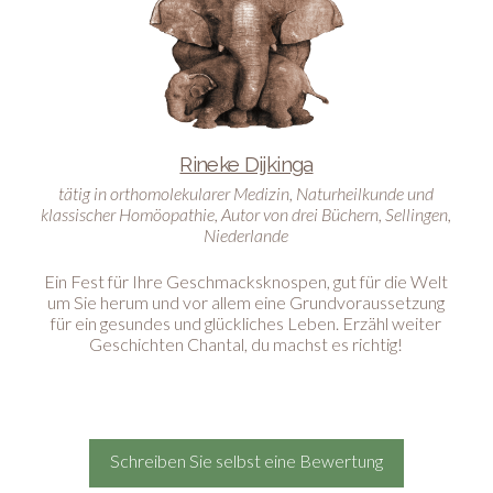
Rineke Dijkinga
tätig in orthomolekularer Medizin, Naturheilkunde und
klassischer Homöopathie, Autor von drei Büchern, Sellingen,
Niederlande
Ein Fest für Ihre Geschmacksknospen, gut für die Welt
um Sie herum und vor allem eine Grundvoraussetzung
für ein gesundes und glückliches Leben. Erzähl weiter
Geschichten Chantal, du machst es richtig!
Schreiben Sie selbst eine Bewertung