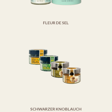
FLEUR DE SEL
SCHWARZER KNOBLAUCH