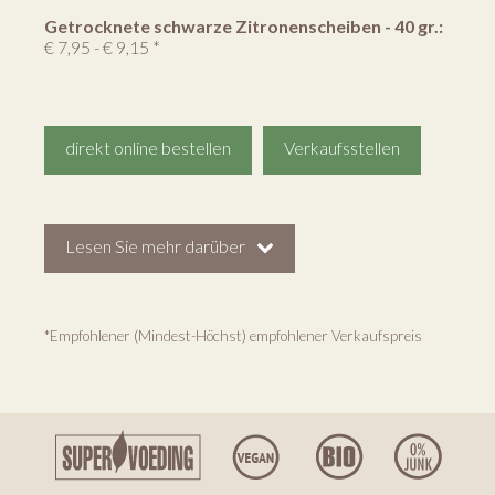
Getrocknete schwarze Zitronenscheiben - 40 gr.:
€ 7,95 - € 9,15 *
direkt online bestellen
Verkaufsstellen
Lesen Sie mehr darüber
*Empfohlener (Mindest-Höchst) empfohlener Verkaufspreis