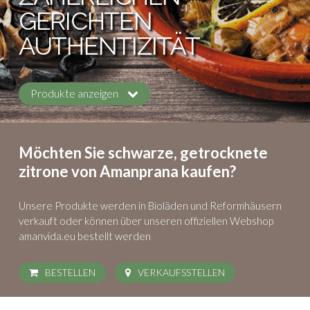
GERICHTEN
AUTHENTIZITÄT
Produkte anzeigen
Möchten Sie schwarze, getrocknete
zitrone von Amanprana kaufen?
Unsere Produkte werden in Bioläden und Reformhäusern
verkauft
oder können über unseren offiziellen Webshop
amanvida.eu bestellt werden
BESTELLEN
VERKAUFSSTELLEN