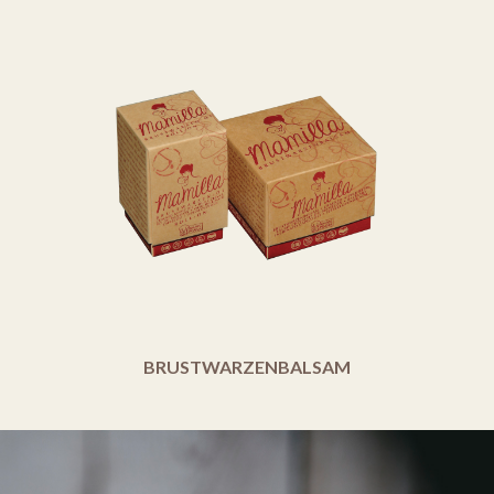
BRUSTWARZENBALSAM