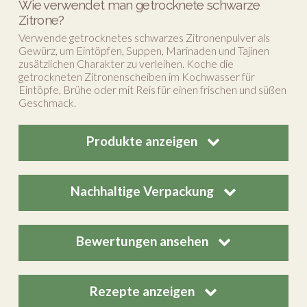
Wie verwendet man getrocknete schwarze
Zitrone?
Verwende getrocknetes schwarzes Zitronenpulver als
Gewürz, um Eintöpfen, Suppen, Marinaden und Tajinen
zusätzlichen Charakter zu verleihen. Koche die
getrockneten Zitronenscheiben im Kochwasser für
Eintöpfe, Brühe oder mit Reis für einen frischen und süßen
Geschmack.
Produkte anzeigen
Nachhaltige Verpackung
Bewertungen ansehen
Rezepte anzeigen