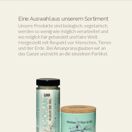
Eine Auswahl aus unserem Sortiment
Unsere Produkte sind biologisch, vegetarisch,
werden so wenig wie möglich verarbeitet und
wo möglich fair gehandelt und faire Welt.
Hergestellt mit Respekt vor Menschen, Tieren
und der Erde. Bei Amanprana glauben wir an
das Ganze und nicht an die einzelnen Partikel.