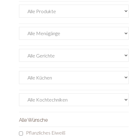
Alle Wünsche
Pflanzliches Eiweiß