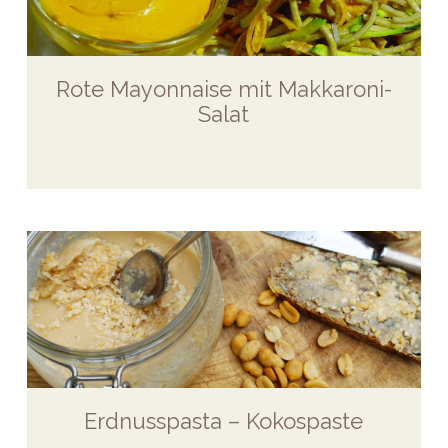
Rote Mayonnaise mit Makkaroni-
Salat
Erdnusspasta – Kokospaste