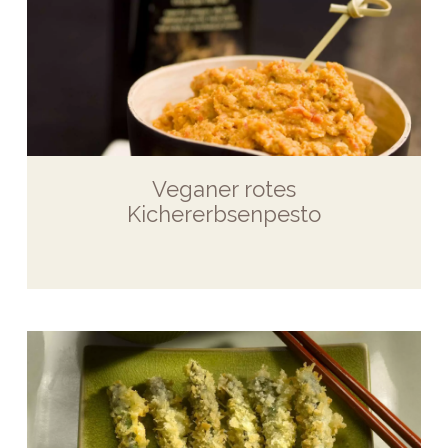
Veganer rotes
Kichererbsenpesto