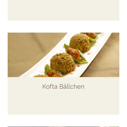
Kofta Bällchen