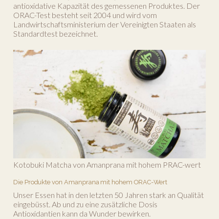
antioxidative Kapazität des gemessenen Produktes. Der
ORAC-Test besteht seit 2004 und wird vom
Landwirtschaftsministerium der Vereinigten Staaten als
Standardtest bezeichnet.
Kotobuki Matcha von Amanprana mit hohem PRAC-wert
Die Produkte von Amanprana mit hohem ORAC-Wert
Unser Essen hat in den letzten 50 Jahren stark an Qualität
eingebüsst. Ab und zu eine zusätzliche Dosis
Antioxidantien kann da Wunder bewirken.