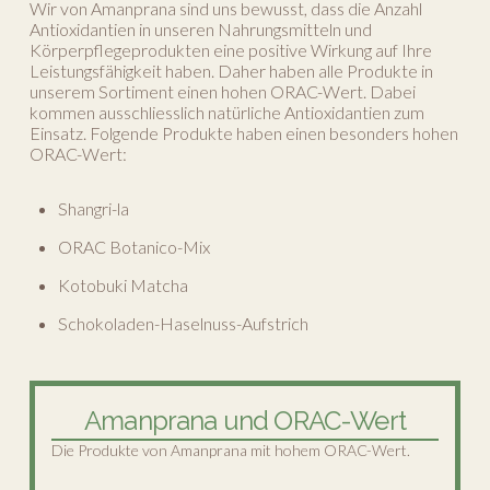
Wir von Amanprana sind uns bewusst, dass die Anzahl
Antioxidantien in unseren Nahrungsmitteln und
Körperpflegeprodukten eine positive Wirkung auf Ihre
Leistungsfähigkeit haben. Daher haben alle Produkte in
unserem Sortiment einen hohen ORAC-Wert. Dabei
kommen ausschliesslich natürliche Antioxidantien zum
Einsatz. Folgende Produkte haben einen besonders hohen
ORAC-Wert:
Shangri-la
ORAC Botanico-Mix
Kotobuki Matcha
Schokoladen-Haselnuss-Aufstrich
Amanprana und ORAC-Wert
Die Produkte von Amanprana mit hohem ORAC-Wert.