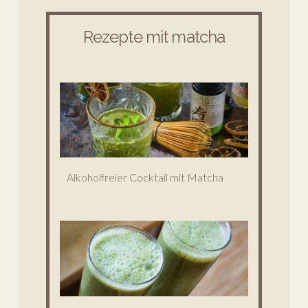
Rezepte mit matcha
Alkoholfreier Cocktail mit Matcha