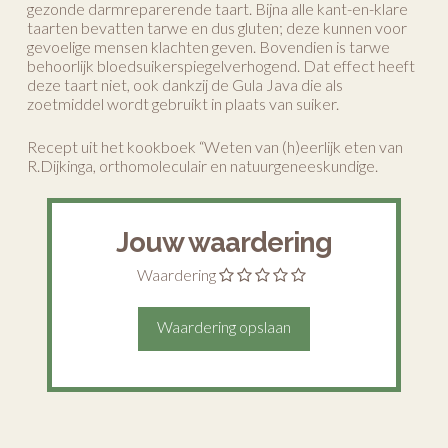
gezonde darmreparerende taart. Bijna alle kant-en-klare
taarten bevatten tarwe en dus gluten; deze kunnen voor
gevoelige mensen klachten geven. Bovendien is tarwe
behoorlijk bloedsuikerspiegelverhogend. Dat effect heeft
deze taart niet, ook dankzij de Gula Java die als
zoetmiddel wordt gebruikt in plaats van suiker.
Recept uit het kookboek “Weten van (h)eerlijk eten van
R.Dijkinga, orthomoleculair en natuurgeneeskundige.
Jouw waardering
Waardering