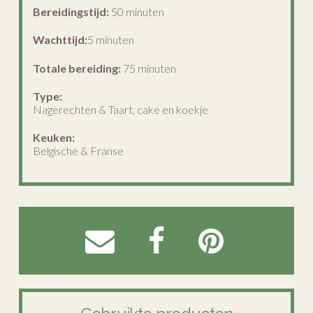
Bereidingstijd:
50 minuten
Wachttijd:
5 minuten
Totale bereiding:
75 minuten
Type:
Nagerechten & Taart, cake en koekje
Keuken:
Belgische & Franse