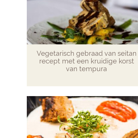
Vegetarisch gebraad van seitan
recept met een kruidige korst
van tempura