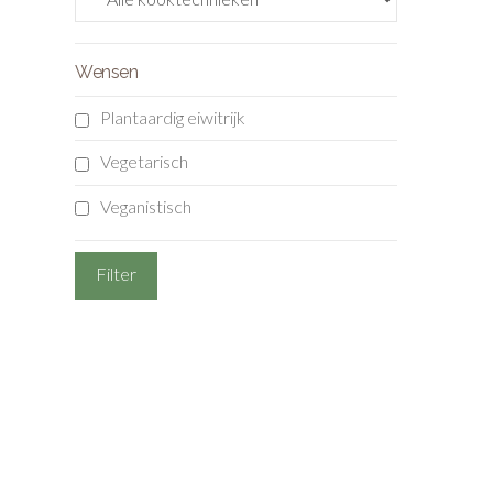
Wensen
Plantaardig eiwitrijk
Vegetarisch
Veganistisch