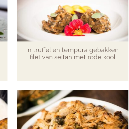
In truffel en tempura gebakken
filet van seitan met rode kool