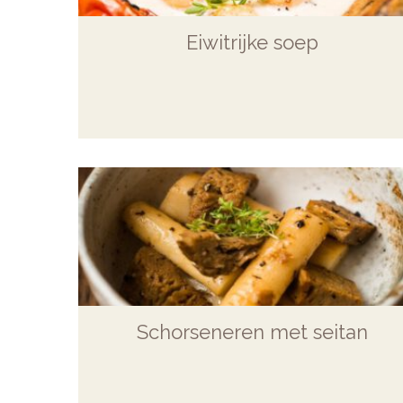
Eiwitrijke soep
Schorseneren met seitan