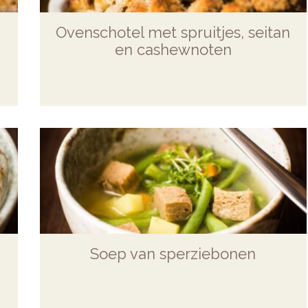
Ovenschotel met spruitjes, seitan
en cashewnoten
Soep van sperziebonen