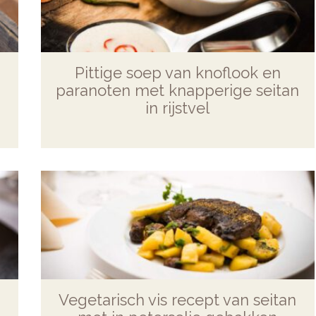
Pittige soep van knoflook en
paranoten met knapperige seitan
in rijstvel
Vegetarisch vis recept van seitan