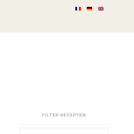
FILTER RECEPTEN