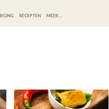
RGING
RECEPTEN
MEER…