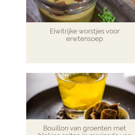
Eiwitrijke worstjes voor
erwtensoep
Bouillon van groenten met