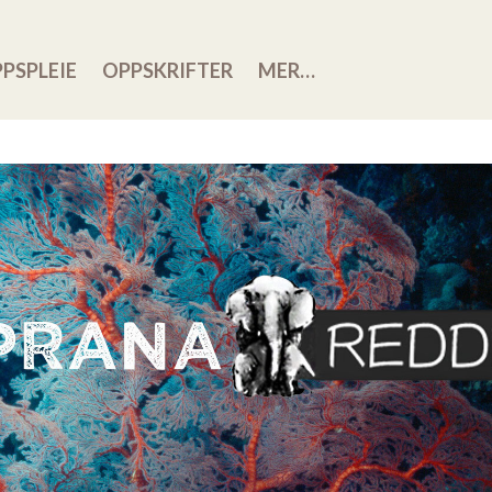
PSPLEIE
OPPSKRIFTER
MER…